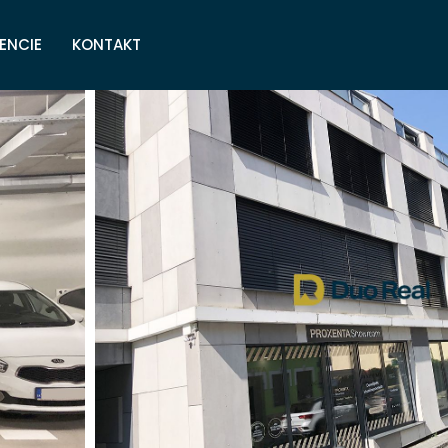
ENCIE
KONTAKT