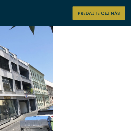
PREDAJTE CEZ NÁS