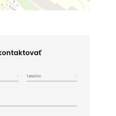
kontaktovať
Telefón