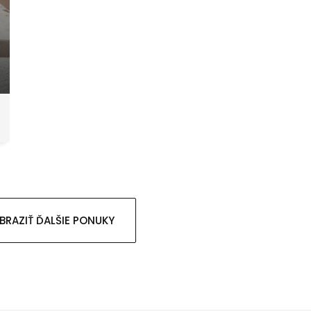
BRAZIŤ ĎALŠIE PONUKY