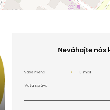
Neváhajte nás 
Vaše meno
E-mail