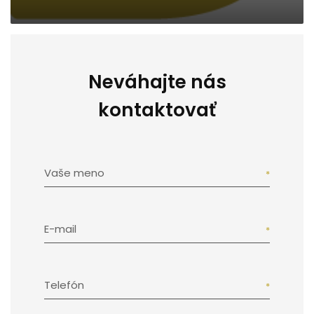
Neváhajte nás
kontaktovať
Vaše meno
E-mail
Telefón