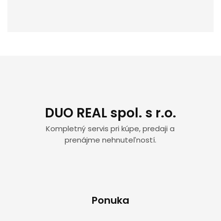
DUO REAL spol. s r.o.
Kompletný servis pri kúpe, predaji a
prenájme nehnuteľností.
Ponuka