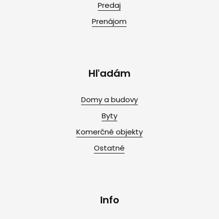
Predaj
Prenájom
Hľadám
Domy a budovy
Byty
Komerčné objekty
Ostatné
Info