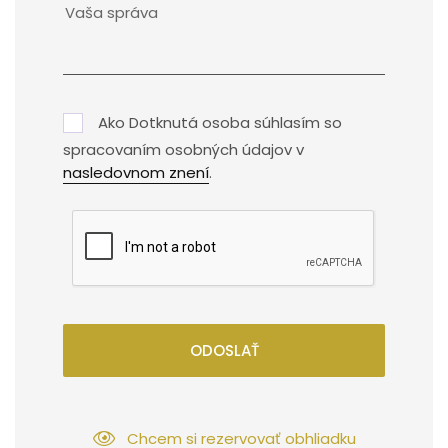
Ako Dotknutá osoba súhlasím so
spracovaním osobných údajov v
nasledovnom znení
.
ODOSLAŤ
Chcem si rezervovať obhliadku